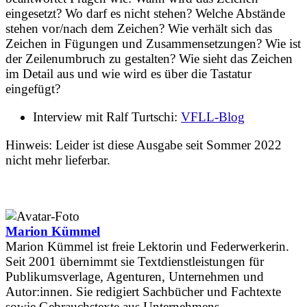
eingesetzt? Wo darf es nicht stehen? Welche Abstände
stehen vor/nach dem Zeichen? Wie verhält sich das
Zeichen in Fügungen und Zusammensetzungen? Wie ist
der Zeilenumbruch zu gestalten? Wie sieht das Zeichen
im Detail aus und wie wird es über die Tastatur
eingefügt?
Interview mit Ralf Turtschi:
VFLL-Blog
Hinweis: Leider ist diese Ausgabe seit Sommer 2022
nicht mehr lieferbar.
Marion Kümmel
Marion Kümmel ist freie Lektorin und Federwerkerin.
Seit 2001 übernimmt sie Textdienstleistungen für
Publikumsverlage, Agenturen, Unternehmen und
Autor:innen. Sie redigiert Sachbücher und Fachtexte
sowie Gebrauchstexte aus Unternehmens­