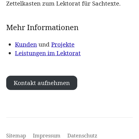
Zettelkasten zum Lektorat für Sachtexte.
Mehr Informationen
Kunden
und
Projekte
Leistungen im Lektorat
Kontakt aufnehmen
Sitemap
Impressum
Datenschutz