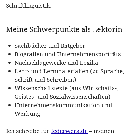
Schriftlinguistik.
Meine Schwerpunkte als Lektorin
Sachbücher und Ratgeber
Biografien und Unternehmensporträts
Nachschlagewerke und Lexika
Lehr- und Lernmaterialien (zu Sprache,
Schrift und Schreiben)
Wissenschaftstexte (aus Wirtschafts-,
Geistes- und Sozialwissenschaften)
Unternehmenskommunikation und
Werbung
Ich schreibe für
federwerk.de
– meinen