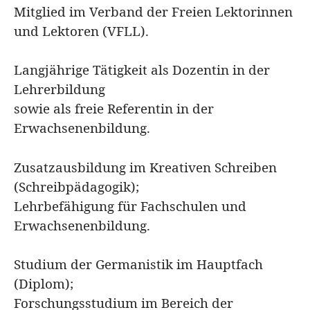
Mitglied im Verband der Freien Lektorinnen
und Lektoren (VFLL).
Langjährige Tätigkeit als Dozentin in der
Lehrerbildung
sowie als freie Referentin in der
Erwachsenenbildung.
Zusatzausbildung im Kreativen Schreiben
(Schreibpädagogik);
Lehrbefähigung für Fachschulen und
Erwachsenenbildung.
Studium der Germanistik im Hauptfach
(Diplom);
Forschungsstudium im Bereich der