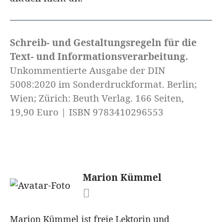
Schreib- und Gestaltungsregeln für die
Text- und Informationsverarbeitung.
Unkommentierte Ausgabe der DIN
5008:2020 im Sonderdruckformat. Berlin;
Wien; Zürich: Beuth Verlag. 166 Seiten,
19,90 Euro | ISBN 9783410296553
Marion Kümmel
Marion Kümmel ist freie Lektorin und