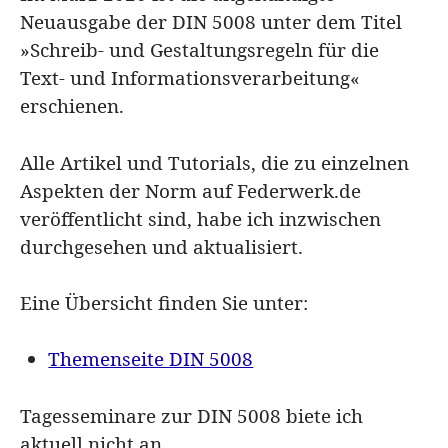
Neuausgabe der DIN 5008 unter dem Titel
»Schreib- und Gestaltungsregeln für die
Text- und Informationsverarbeitung«
erschienen.
Alle Artikel und Tutorials, die zu einzelnen
Aspekten der Norm auf Federwerk.de
veröffentlicht sind, habe ich inzwischen
durchgesehen und aktualisiert.
Eine Übersicht finden Sie unter:
Themenseite DIN 5008
Tagesseminare zur DIN 5008 biete ich
aktuell nicht an.